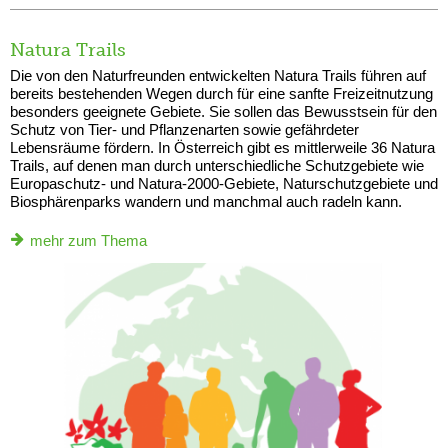
Natura Trails
Die von den Naturfreunden entwickelten Natura Trails führen auf
bereits bestehenden Wegen durch für eine sanfte Freizeitnutzung
besonders geeignete Gebiete. Sie sollen das Bewusstsein für den
Schutz von Tier- und Pflanzenarten sowie gefährdeter
Lebensräume fördern. In Österreich gibt es mittlerweile 36 Natura
Trails, auf denen man durch unterschiedliche Schutzgebiete wie
Europaschutz- und Natura-2000-Gebiete, Naturschutzgebiete und
Biosphärenparks wandern und manchmal auch radeln kann.
mehr zum Thema