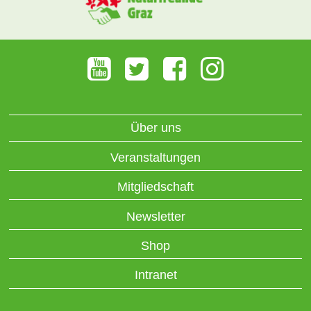
Über uns
Veranstaltungen
Mitgliedschaft
Newsletter
Shop
Intranet