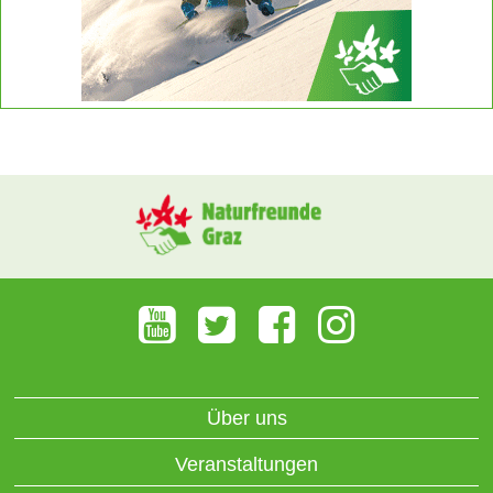
Über uns
Veranstaltungen