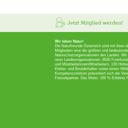
Jetzt Mitglied werden!
Wir leben Natur!
Die Naturfreunde Österreich sind mit ihren 
Mitgliedern eine der größten und bedeutends
Naturschutzorganisationen des Landes. Mit
neun Landesorganisationen, 9500 Funktionä
und Mitarbeiterinnen/Mitarbeitern, 130 Hütt
Kletter- und Boulderhallen sowie einem Wil
Kompetenzzentrum präsentiert sich der Vere
Freizeitpartner. Das Motto: 100 % Erlebnis N