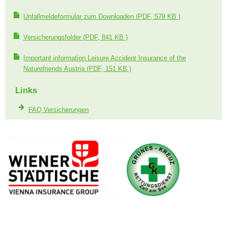
Unfallmeldeformular zum Downloaden
(PDF, 579 KB )
Versicherungsfolder
(PDF, 841 KB )
Important information Leisure Accident Insurance of the
Naturefriends Austria
(PDF, 151 KB )
Links
FAQ Versicherungen