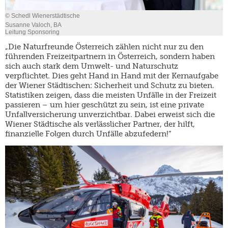
© Schedl Wienerstädtische
Susanne Valoch, BA
Leitung Sponsoring
„Die Naturfreunde Österreich zählen nicht nur zu den
führenden Freizeitpartnern in Österreich, sondern haben
sich auch stark dem Umwelt- und Naturschutz
verpflichtet. Dies geht Hand in Hand mit der Kernaufgabe
der Wiener Städtischen: Sicherheit und Schutz zu bieten.
Statistiken zeigen, dass die meisten Unfälle in der Freizeit
passieren – um hier geschützt zu sein, ist eine private
Unfallversicherung unverzichtbar. Dabei erweist sich die
Wiener Städtische als verlässlicher Partner, der hilft,
finanzielle Folgen durch Unfälle abzufedern!“