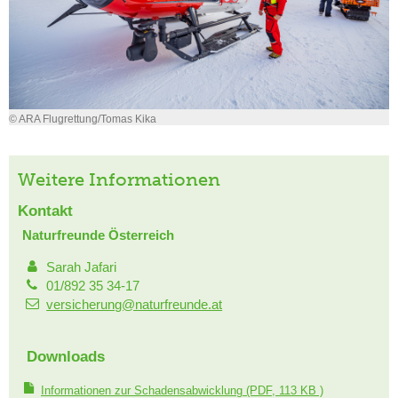
© ARA Flugrettung/Tomas Kika
Weitere Informationen
Kontakt
Naturfreunde Österreich
Sarah Jafari
01/892 35 34-17
versicherung@naturfreunde.at
Downloads
Informationen zur Schadensabwicklung
(PDF, 113 KB )