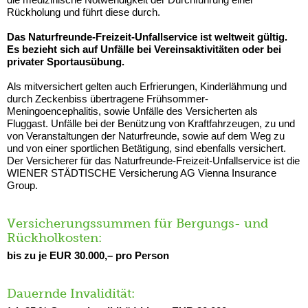
Rückholung und führt diese durch.
Das Naturfreunde-Freizeit-Unfallservice ist weltweit gültig.
Es bezieht sich auf Unfälle bei Vereinsaktivitäten oder bei
privater Sportausübung.
Als mitversichert gelten auch Erfrierungen, Kinderlähmung und
durch Zeckenbiss übertragene Frühsommer-
Meningoencephalitis, sowie Unfälle des Versicherten als
Fluggast. Unfälle bei der Benützung von Kraftfahrzeugen, zu und
von Veranstaltungen der Naturfreunde, sowie auf dem Weg zu
und von einer sportlichen Betätigung, sind ebenfalls versichert.
Der Versicherer für das Naturfreunde-Freizeit-Unfallservice ist die
WIENER STÄDTISCHE Versicherung AG Vienna Insurance
Group.
Versicherungssummen für Bergungs- und
Rückholkosten:
bis zu je EUR 30.000,– pro Person
Dauernde Invalidität: