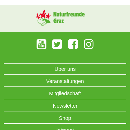
Über uns
Veranstaltungen
Mitgliedschaft
Newsletter
Shop