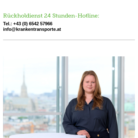
Rückholdienst 24 Stunden-Hotline:
Tel.: +43 (0) 6542 57966
info@krankentransporte.at