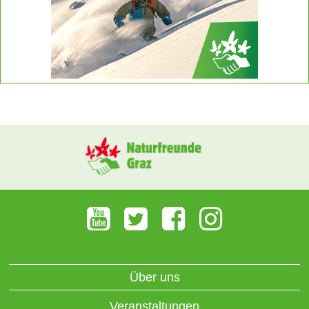
Über uns
Veranstaltungen