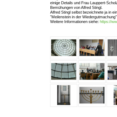
einige Details und Frau Lauppert-Sch
Bemühungen von Alfred Stingl.
Alfred Stingl selbst bezeichnete ja in
"Meilenstein in der Wiedergutmachung"
Weitere Informationen siehe:
https://w