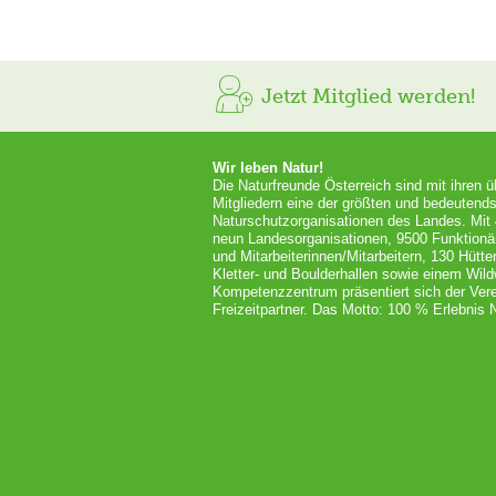
Jetzt Mitglied werden!
Wir leben Natur!
Die Naturfreunde Österreich sind mit ihren 
Mitgliedern eine der größten und bedeutends
Naturschutzorganisationen des Landes. Mit
neun Landesorganisationen, 9500 Funktionä
und Mitarbeiterinnen/Mitarbeitern, 130 Hütt
Kletter- und Boulderhallen sowie einem Wil
Kompetenzzentrum präsentiert sich der Vere
Freizeitpartner. Das Motto: 100 % Erlebnis N