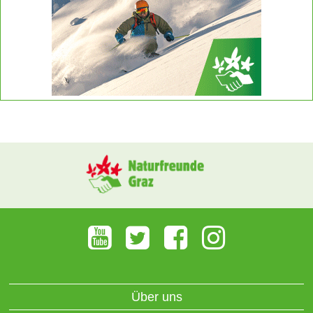
Über uns