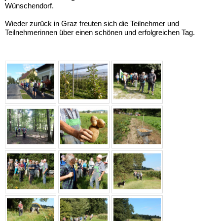
Wünschendorf.
Wieder zurück in Graz freuten sich die Teilnehmer und
Teilnehmerinnen über einen schönen und erfolgreichen Tag.