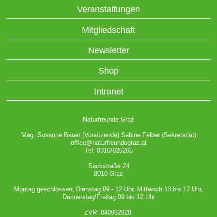
Veranstaltungen
Mitgliedschaft
Newsletter
Shop
Intranet
Naturfreunde Graz
Mag. Susanne Bauer (Vorsitzende) Sabine Felber (Sekretariat)
office@naturfreundegraz.at
Tel: 0316/826265
Sackstraße 24
8010 Graz
Montag geschlossen, Dienstag 09 - 12 Uhr, Mittwoch 13 bis 17 Uhr,
Donnerstag/Freitag 09 bis 12 Uhr
ZVR: 040962828