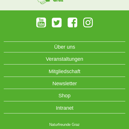
Über uns
Veranstaltungen
Mitgliedschaft
Newsletter
Shop
Intranet
Naturfreunde Graz