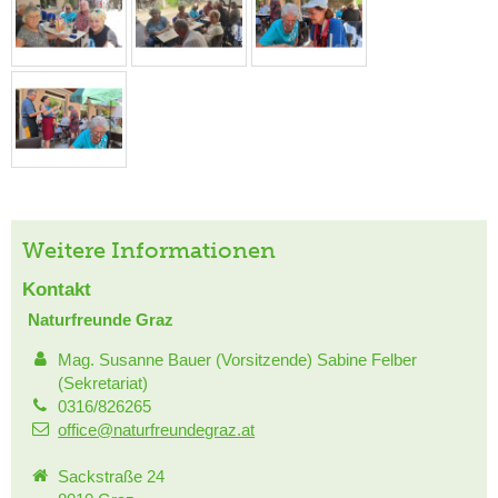
Weitere Informationen
Kontakt
Naturfreunde Graz
Mag. Susanne Bauer (Vorsitzende) Sabine Felber
(Sekretariat)
0316/826265
office@naturfreundegraz.at
Sackstraße 24