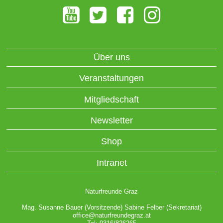
Über uns
Veranstaltungen
Mitgliedschaft
Newsletter
Shop
Intranet
Naturfreunde Graz
Mag. Susanne Bauer (Vorsitzende) Sabine Felber (Sekretariat)
office@naturfreundegraz.at