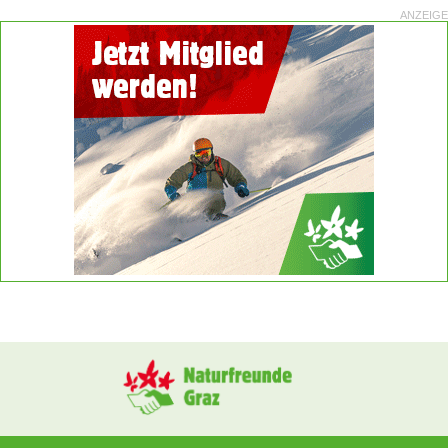
ANZEIGE