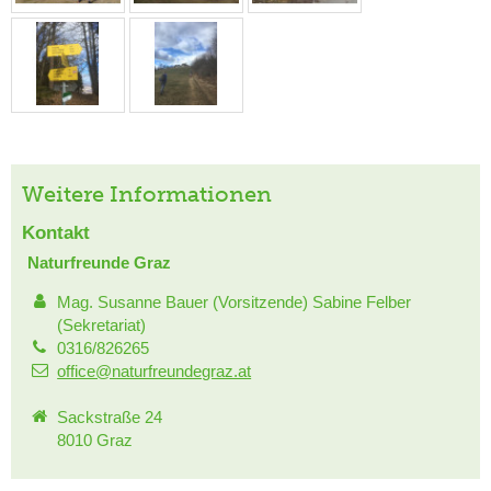
Weitere Informationen
Kontakt
Naturfreunde Graz
Mag. Susanne Bauer (Vorsitzende) Sabine Felber
(Sekretariat)
0316/826265
office@naturfreundegraz.at
Sackstraße 24
8010 Graz