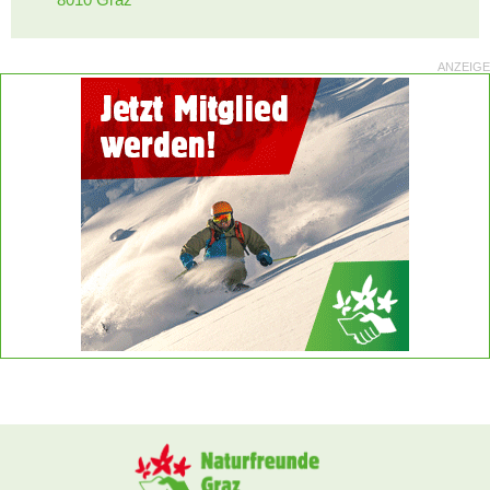
ANZEIGE