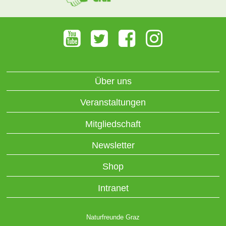
Über uns
Veranstaltungen
Mitgliedschaft
Newsletter
Shop
Intranet
Naturfreunde Graz