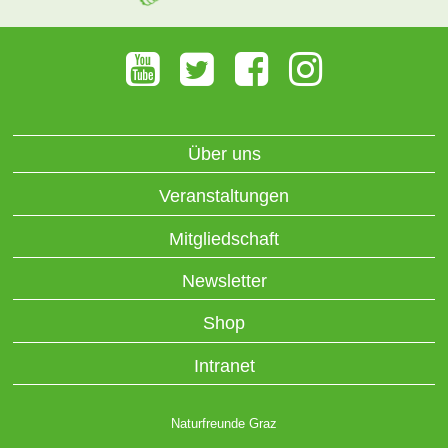
Über uns
Veranstaltungen
Mitgliedschaft
Newsletter
Shop
Intranet
Naturfreunde Graz