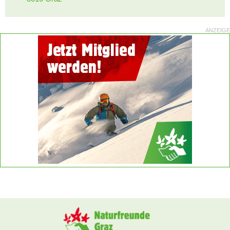
ANZEIGE