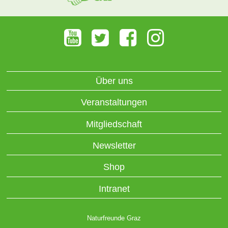
Über uns
Veranstaltungen
Mitgliedschaft
Newsletter
Shop
Intranet
Naturfreunde Graz