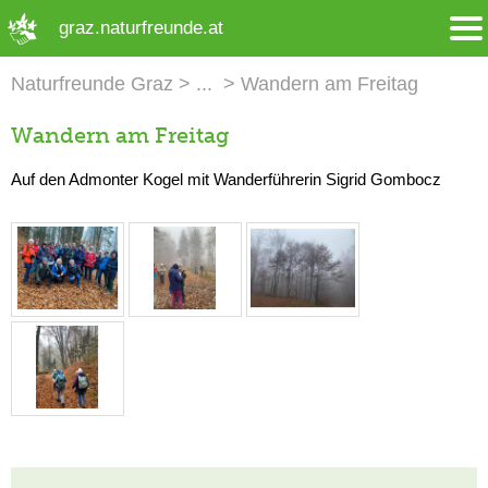
➜ Hauptregion der Seite anspringen
graz.naturfreunde.at
Naturfreunde Graz
Wandern am Freitag
Wandern am Freitag
Auf den Admonter Kogel mit Wanderführerin Sigrid Gombocz