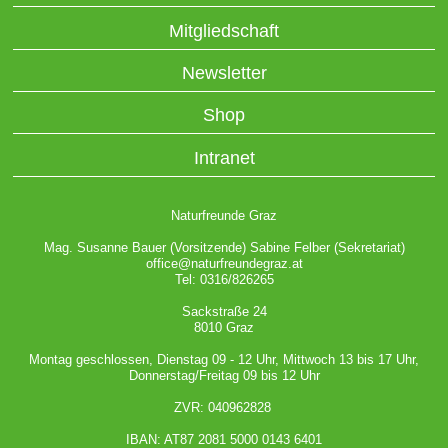
Mitgliedschaft
Newsletter
Shop
Intranet
Naturfreunde Graz
Mag. Susanne Bauer (Vorsitzende) Sabine Felber (Sekretariat)
office@naturfreundegraz.at
Tel: 0316/826265
Sackstraße 24
8010 Graz
Montag geschlossen, Dienstag 09 - 12 Uhr, Mittwoch 13 bis 17 Uhr,
Donnerstag/Freitag 09 bis 12 Uhr
ZVR: 040962828
IBAN: AT87 2081 5000 0143 6401