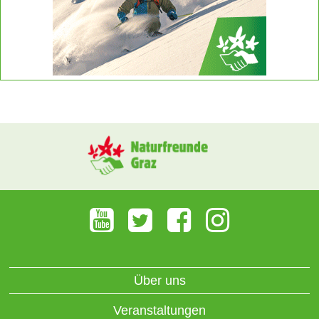
Über uns
Veranstaltungen