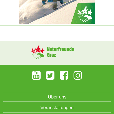
Über uns
Veranstaltungen