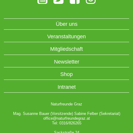
Über uns
Veranstaltungen
Mitgliedschaft
Newsletter
Shop
Intranet
Naturfreunde Graz
Mag. Susanne Bauer (Vorsitzende) Sabine Felber (Sekretariat)
office@naturfreundegraz.at
Tel: 0316/826265
Sackstraße 24