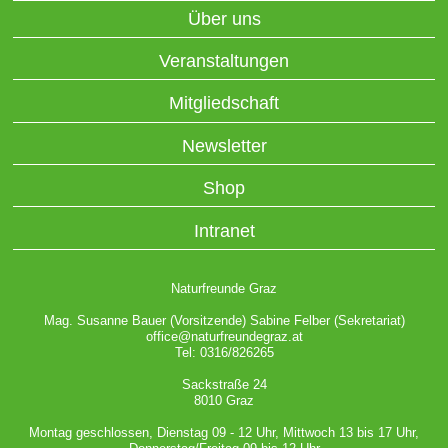
Über uns
Veranstaltungen
Mitgliedschaft
Newsletter
Shop
Intranet
Naturfreunde Graz
Mag. Susanne Bauer (Vorsitzende) Sabine Felber (Sekretariat)
office@naturfreundegraz.at
Tel: 0316/826265
Sackstraße 24
8010 Graz
Montag geschlossen, Dienstag 09 - 12 Uhr, Mittwoch 13 bis 17 Uhr,