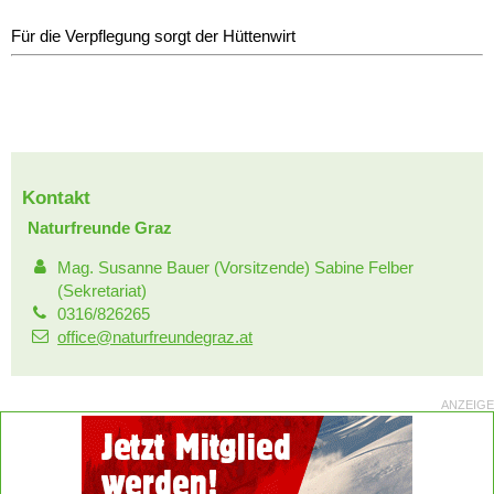
Für die Verpflegung sorgt der Hüttenwirt
Kontakt
Naturfreunde Graz
Mag. Susanne Bauer (Vorsitzende) Sabine Felber
(Sekretariat)
0316/826265
office@naturfreundegraz.at
ANZEIGE