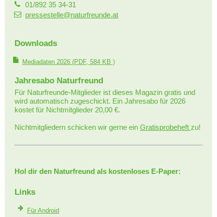
01/892 35 34-31
pressestelle@naturfreunde.at
Downloads
Mediadaten 2026
(PDF, 584 KB )
Jahresabo Naturfreund
Für Naturfreunde-Mitglieder ist dieses Magazin gratis und
wird automatisch zugeschickt. Ein Jahresabo für 2026
kostet für Nichtmitglieder 20,00 €.
Nichtmitgliedern schicken wir gerne ein
Gratisprobeheft
zu!
Hol dir den Naturfreund als kostenloses E-Paper:
Links
Für Android