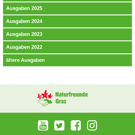
Ausgaben 2025
Ausgaben 2024
Ausgaben 2023
Ausgaben 2022
ältere Ausgaben