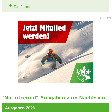
Für iPhones
ANZEIGE
"Naturfreund"-Ausgaben zum Nachlesen
Ausgaben 2026