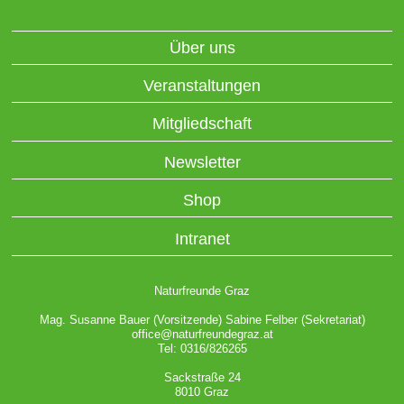
Über uns
Veranstaltungen
Mitgliedschaft
Newsletter
Shop
Intranet
Naturfreunde Graz
Mag. Susanne Bauer (Vorsitzende) Sabine Felber (Sekretariat)
office@naturfreundegraz.at
Tel: 0316/826265
Sackstraße 24
8010 Graz