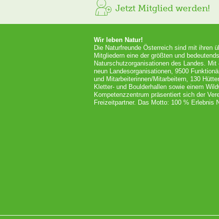
Jetzt Mitglied werden!
Wir leben Natur!
Die Naturfreunde Österreich sind mit ihren 
Mitgliedern eine der größten und bedeutends
Naturschutzorganisationen des Landes. Mit
neun Landesorganisationen, 9500 Funktionä
und Mitarbeiterinnen/Mitarbeitern, 130 Hütt
Kletter- und Boulderhallen sowie einem Wil
Kompetenzzentrum präsentiert sich der Vere
Freizeitpartner. Das Motto: 100 % Erlebnis N